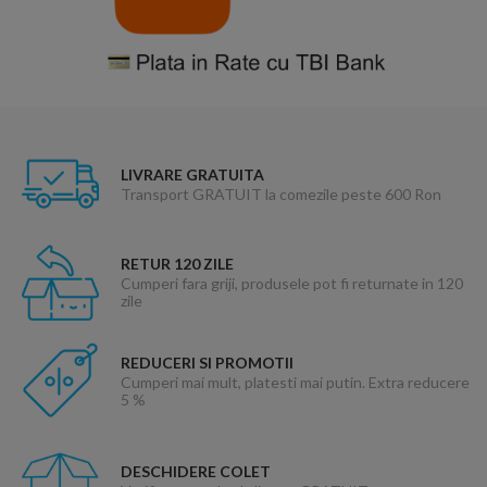
LIVRARE GRATUITA
Transport GRATUIT la comezile peste 600 Ron
RETUR 120 ZILE
Cumperi fara griji, produsele pot fi returnate in 120
zile
REDUCERI SI PROMOTII
Cumperi mai mult, platesti mai putin. Extra reducere
5 %
DESCHIDERE COLET