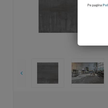
Pe pagina
Pol