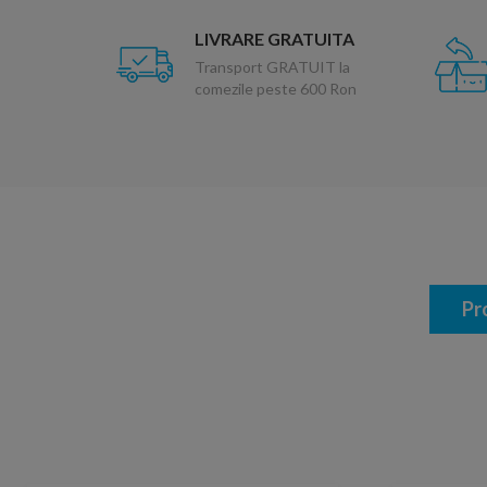
LIVRARE GRATUITA
Transport GRATUIT la
comezile peste 600 Ron
Pr