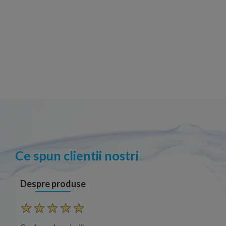
Ce spun clientii nostri
Despre produse