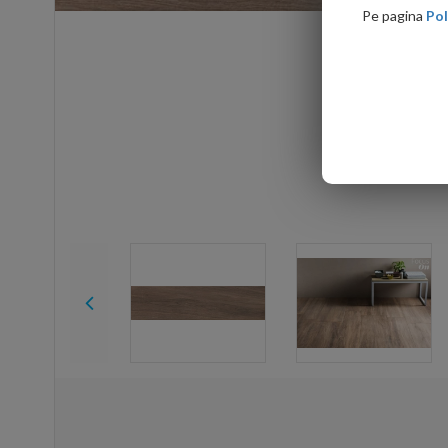
Pe pagina
Pol