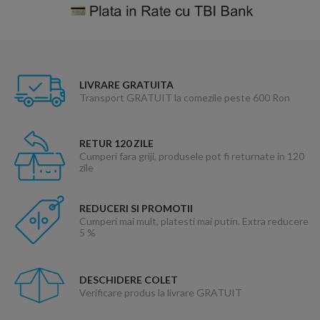
LIVRARE GRATUITA
Transport GRATUIT la comezile peste 600 Ron
RETUR 120 ZILE
Cumperi fara griji, produsele pot fi returnate in 120
zile
REDUCERI SI PROMOTII
Cumperi mai mult, platesti mai putin. Extra reducere
5 %
DESCHIDERE COLET
Verificare produs la livrare GRATUIT