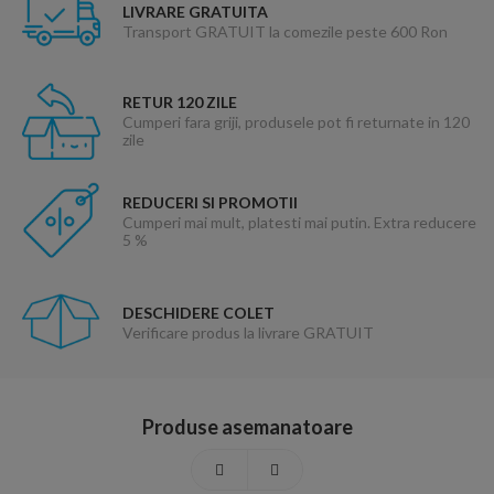
LIVRARE GRATUITA
Transport GRATUIT la comezile peste 600 Ron
RETUR 120 ZILE
Cumperi fara griji, produsele pot fi returnate in 120
zile
REDUCERI SI PROMOTII
Cumperi mai mult, platesti mai putin. Extra reducere
5 %
DESCHIDERE COLET
Verificare produs la livrare GRATUIT
Produse asemanatoare