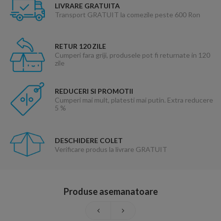
LIVRARE GRATUITA
Transport GRATUIT la comezile peste 600 Ron
RETUR 120 ZILE
Cumperi fara griji, produsele pot fi returnate in 120
zile
REDUCERI SI PROMOTII
Cumperi mai mult, platesti mai putin. Extra reducere
5 %
DESCHIDERE COLET
Verificare produs la livrare GRATUIT
Produse asemanatoare