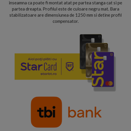
inseamna ca poate fi montat atat pe partea stanga cat si pe
partea dreapta. Profilul este de culoare negru mat. Bara
stabilizatoare are dimensiunea de 1250 mm si detine profil
compensator.