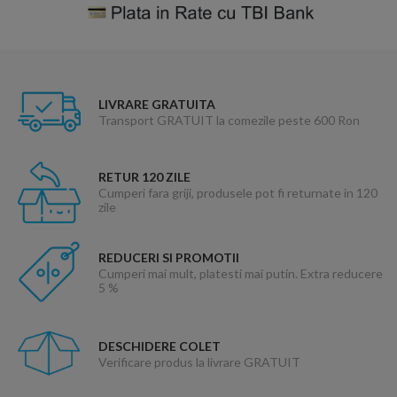
LIVRARE GRATUITA
Transport GRATUIT la comezile peste 600 Ron
RETUR 120 ZILE
Cumperi fara griji, produsele pot fi returnate in 120
zile
REDUCERI SI PROMOTII
Cumperi mai mult, platesti mai putin. Extra reducere
5 %
DESCHIDERE COLET
Verificare produs la livrare GRATUIT