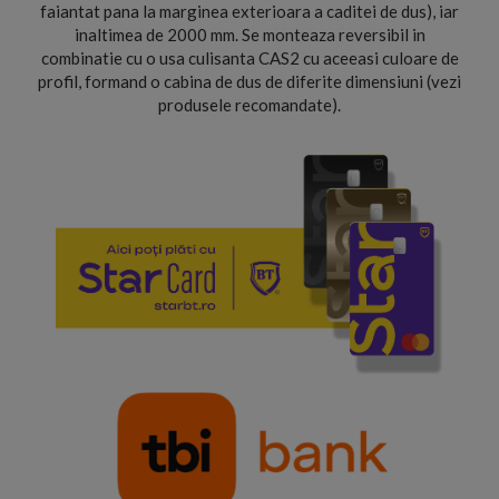
faiantat pana la marginea exterioara a caditei de dus), iar
inaltimea de 2000 mm. Se monteaza reversibil in
combinatie cu o usa culisanta CAS2 cu aceeasi culoare de
profil, formand o cabina de dus de diferite dimensiuni (vezi
produsele recomandate).