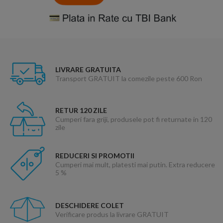
LIVRARE GRATUITA
Transport GRATUIT la comezile peste 600 Ron
RETUR 120 ZILE
Cumperi fara griji, produsele pot fi returnate in 120
zile
REDUCERI SI PROMOTII
Cumperi mai mult, platesti mai putin. Extra reducere
5 %
DESCHIDERE COLET
Verificare produs la livrare GRATUIT