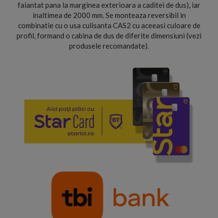
faiantat pana la marginea exterioara a caditei de dus), iar
inaltimea de 2000 mm. Se monteaza reversibil in
combinatie cu o usa culisanta CAS2 cu aceeasi culoare de
profil, formand o cabina de dus de diferite dimensiuni (vezi
produsele recomandate).