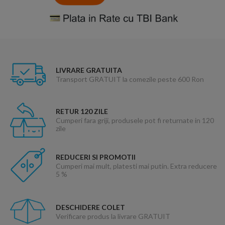
LIVRARE GRATUITA
Transport GRATUIT la comezile peste 600 Ron
RETUR 120 ZILE
Cumperi fara griji, produsele pot fi returnate in 120
zile
REDUCERI SI PROMOTII
Cumperi mai mult, platesti mai putin. Extra reducere
5 %
DESCHIDERE COLET
Verificare produs la livrare GRATUIT