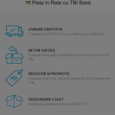
LIVRARE GRATUITA
Transport GRATUIT la comezile peste 600 Ron
RETUR 120 ZILE
Cumperi fara griji, produsele pot fi returnate in 120
zile
REDUCERI SI PROMOTII
Cumperi mai mult, platesti mai putin. Extra reducere
5 %
DESCHIDERE COLET
Verificare produs la livrare GRATUIT