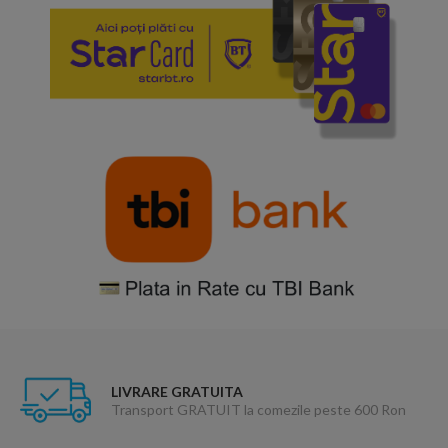
LIVRARE GRATUITA
Transport GRATUIT la comezile peste 600 Ron