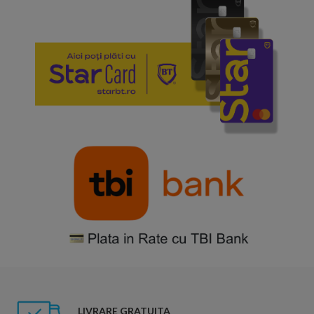
LIVRARE GRATUITA