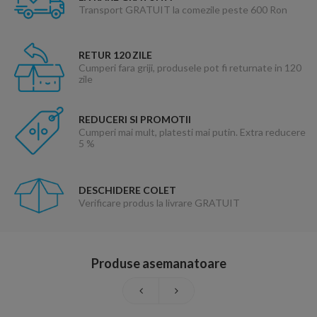
Transport GRATUIT la comezile peste 600 Ron
RETUR 120 ZILE
Cumperi fara griji, produsele pot fi returnate in 120
zile
REDUCERI SI PROMOTII
Cumperi mai mult, platesti mai putin. Extra reducere
5 %
DESCHIDERE COLET
Verificare produs la livrare GRATUIT
Produse asemanatoare