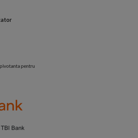
ator
 pivotanta pentru