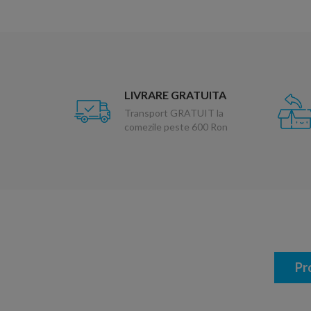
LIVRARE GRATUITA
Transport GRATUIT la
comezile peste 600 Ron
Pr