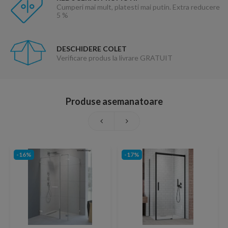
Cumperi mai mult, platesti mai putin. Extra reducere
5 %
DESCHIDERE COLET
Verificare produs la livrare GRATUIT
Produse asemanatoare
-16%
-17%