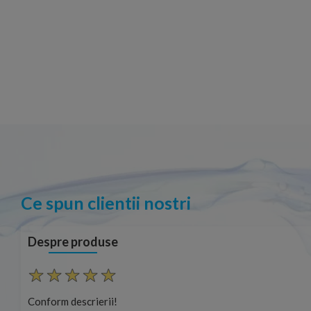
Ce spun clientii nostri
Despre produse
Conform descrierii!