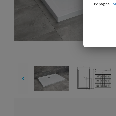
Pe pagina
Pol