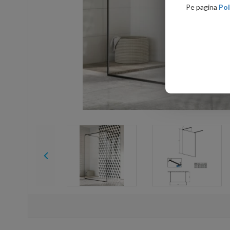
Pe pagina
Pol