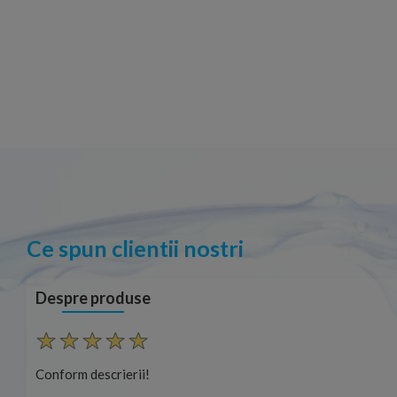
Ce spun clientii nostri
Despre produse
Conform descrierii!