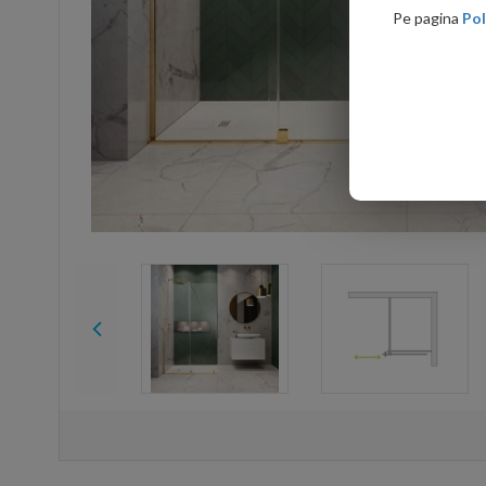
Pe pagina
Pol