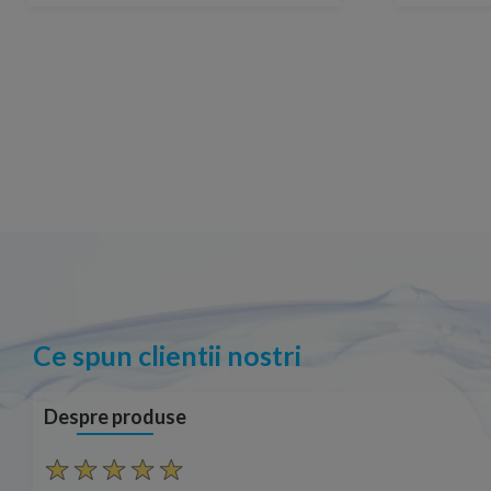
Ce spun clientii nostri
Despre produse