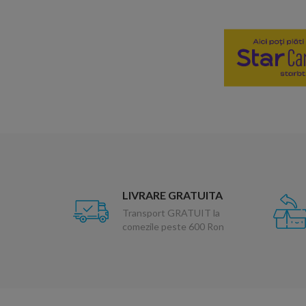
LIVRARE GRATUITA
Transport GRATUIT la
comezile peste 600 Ron