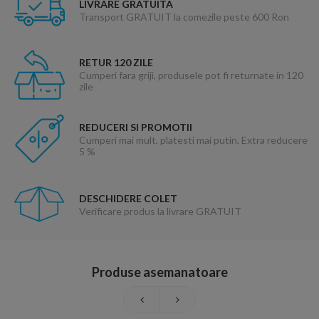
LIVRARE GRATUITA
Transport GRATUIT la comezile peste 600 Ron
RETUR 120 ZILE
Cumperi fara griji, produsele pot fi returnate in 120
zile
REDUCERI SI PROMOTII
Cumperi mai mult, platesti mai putin. Extra reducere
5 %
DESCHIDERE COLET
Verificare produs la livrare GRATUIT
Produse asemanatoare