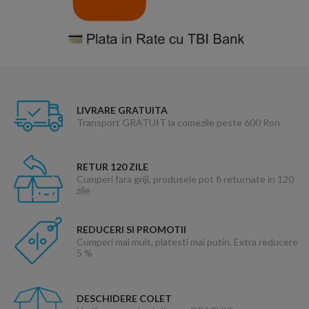
LIVRARE GRATUITA
Transport GRATUIT la comezile peste 600 Ron
RETUR 120 ZILE
Cumperi fara griji, produsele pot fi returnate in 120
zile
REDUCERI SI PROMOTII
Cumperi mai mult, platesti mai putin. Extra reducere
5 %
DESCHIDERE COLET