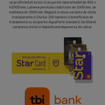
un profil slefuit lucios si un perete lateral mobil de 400 x
H2000 mm. Latimea peretului stabil este de 1000 mm, iar
inaltimea de 2000 mm. Regasit in doua variante de sticla
transparenta si Durlux 200 luminos si beneficiaza de
tratamentul cu acoperire AquaPerle standard, facilitand
curatarea sticlei si impiedicand depunerea de calcar.