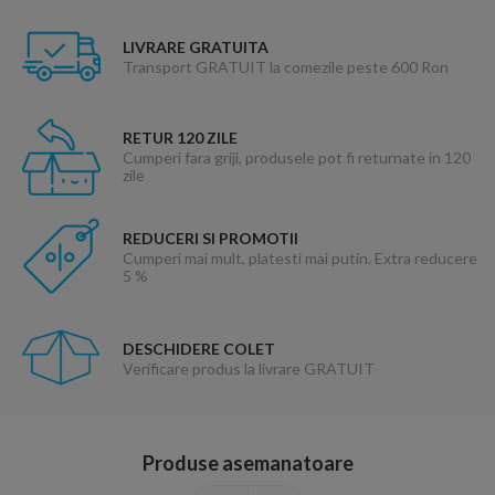
LIVRARE GRATUITA
Transport GRATUIT la comezile peste 600 Ron
RETUR 120 ZILE
Cumperi fara griji, produsele pot fi returnate in 120
zile
REDUCERI SI PROMOTII
Cumperi mai mult, platesti mai putin. Extra reducere
5 %
DESCHIDERE COLET
Verificare produs la livrare GRATUIT
Produse asemanatoare