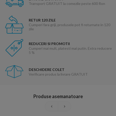
Transport GRATUIT la comezile peste 600 Ron
RETUR 120 ZILE
Cumperi fara griji, produsele pot fi returnate in 120
zile
REDUCERI SI PROMOTII
Cumperi mai mult, platesti mai putin. Extra reducere
5 %
DESCHIDERE COLET
Verificare produs la livrare GRATUIT
Produse asemanatoare