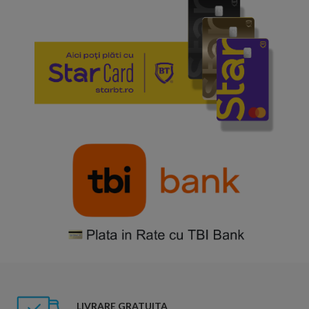
LIVRARE GRATUITA