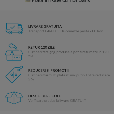
LIVRARE GRATUITA
Transport GRATUIT la comezile peste 600 Ron
RETUR 120 ZILE
Cumperi fara griji, produsele pot fi returnate in 120
zile
REDUCERI SI PROMOTII
Cumperi mai mult, platesti mai putin. Extra reducere
5 %
DESCHIDERE COLET
Verificare produs la livrare GRATUIT