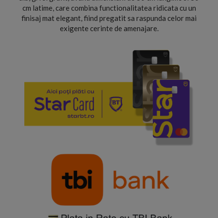
cm latime, care combina functionalitatea ridicata cu un
finisaj mat elegant, fiind pregatit sa raspunda celor mai
exigente cerinte de amenajare.