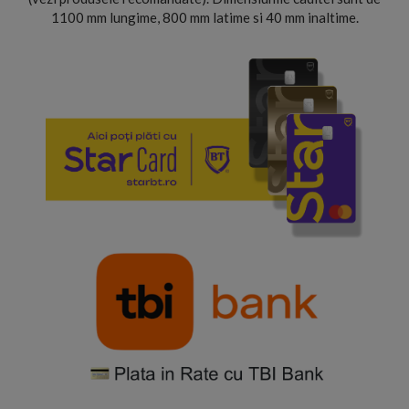
1100 mm lungime, 800 mm latime si 40 mm inaltime.