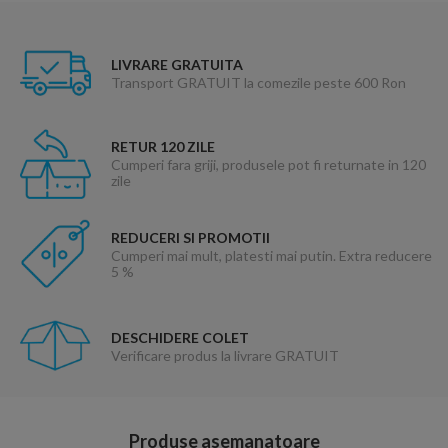
LIVRARE GRATUITA
Transport GRATUIT la comezile peste 600 Ron
RETUR 120 ZILE
Cumperi fara griji, produsele pot fi returnate in 120
zile
REDUCERI SI PROMOTII
Cumperi mai mult, platesti mai putin. Extra reducere
5 %
DESCHIDERE COLET
Verificare produs la livrare GRATUIT
Produse asemanatoare