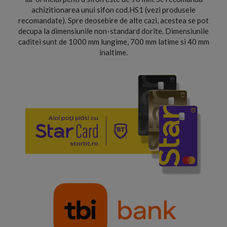
achizitionarea unui sifon cod.HS1 (vezi produsele
recomandate). Spre deosebire de alte cazi, acestea se pot
decupa la dimensiunile non-standard dorite. Dimensiunile
caditei sunt de 1000 mm lungime, 700 mm latime si 40 mm
inaltime.