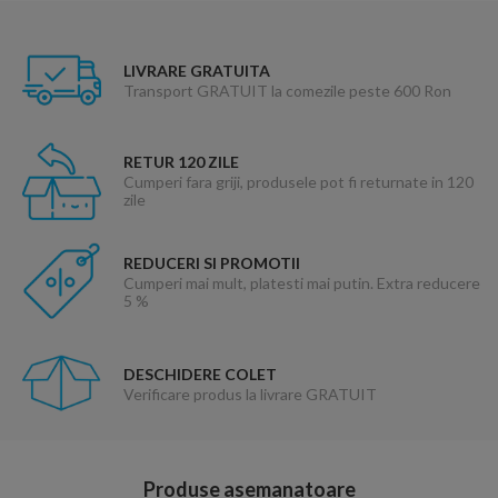
LIVRARE GRATUITA
Transport GRATUIT la comezile peste 600 Ron
RETUR 120 ZILE
Cumperi fara griji, produsele pot fi returnate in 120
zile
REDUCERI SI PROMOTII
Cumperi mai mult, platesti mai putin. Extra reducere
5 %
DESCHIDERE COLET
Verificare produs la livrare GRATUIT
Produse asemanatoare