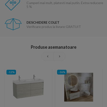
Cumperi mai mult, platesti mai putin. Extra reducere
5 %
DESCHIDERE COLET
Verificare produs la livrare GRATUIT
Produse asemanatoare
-12%
-26%