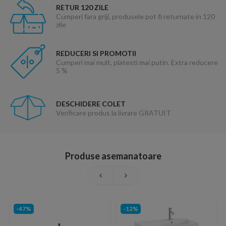
RETUR 120 ZILE
Cumperi fara griji, produsele pot fi returnate in 120
zile
REDUCERI SI PROMOTII
Cumperi mai mult, platesti mai putin. Extra reducere
5 %
DESCHIDERE COLET
Verificare produs la livrare GRATUIT
Produse asemanatoare
-47%
-12%