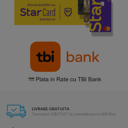
LIVRARE GRATUITA
Transport GRATUIT la comezile peste 600 Ron