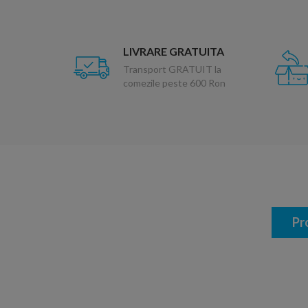
LIVRARE GRATUITA
Transport GRATUIT la
comezile peste 600 Ron
Pr