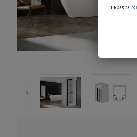
Pe pagina
Pol