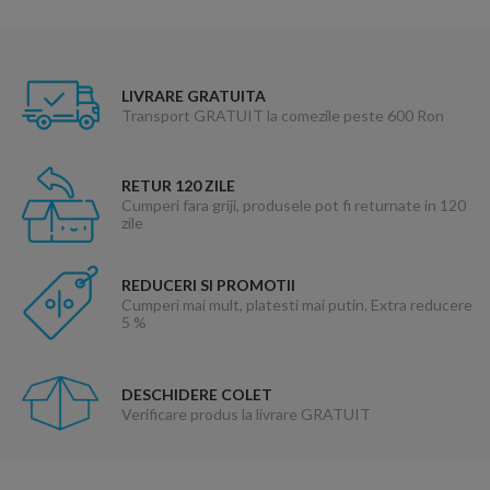
LIVRARE GRATUITA
Transport GRATUIT la comezile peste 600 Ron
RETUR 120 ZILE
Cumperi fara griji, produsele pot fi returnate in 120
zile
REDUCERI SI PROMOTII
Cumperi mai mult, platesti mai putin. Extra reducere
5 %
DESCHIDERE COLET
Verificare produs la livrare GRATUIT