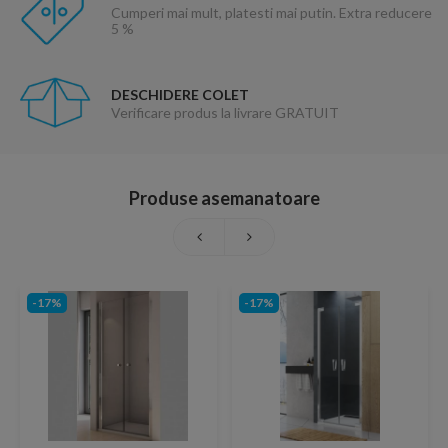
Cumperi mai mult, platesti mai putin. Extra reducere
5 %
DESCHIDERE COLET
Verificare produs la livrare GRATUIT
Produse asemanatoare
-17%
-17%