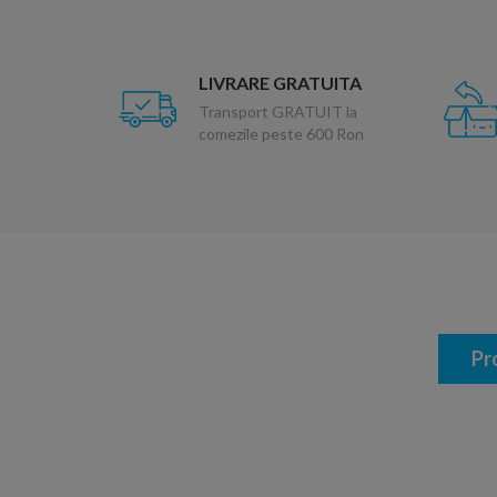
LIVRARE GRATUITA
Transport GRATUIT la
comezile peste 600 Ron
Pr