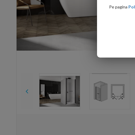
Pe pagina
Pol