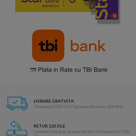
LIVRARE GRATUITA
Transport GRATUIT la comezile peste 600 Ron
RETUR 120 ZILE
Cumperi fara griji, produsele pot fi returnate in 120