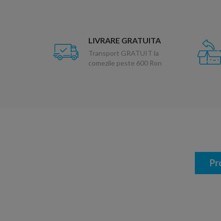
LIVRARE GRATUITA
Transport GRATUIT la
comezile peste 600 Ron
Pr