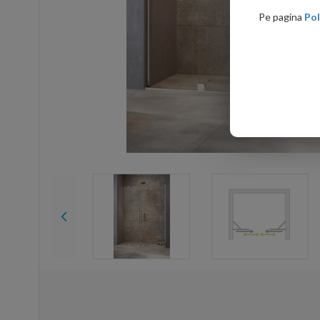
Pe pagina
Pol