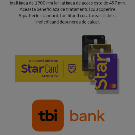
inaltimea de 1900 mm iar latimea de acces este de 497 mm.
Aceasta beneficiaza de tratamentul cu acoperire
AquaPerle standard, facilitand curatarea sticlei si
impiedicand depunerea de calcar.