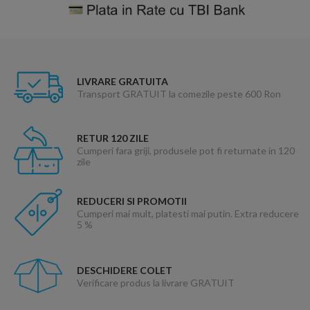
LIVRARE GRATUITA
Transport GRATUIT la comezile peste 600 Ron
RETUR 120 ZILE
Cumperi fara griji, produsele pot fi returnate in 120
zile
REDUCERI SI PROMOTII
Cumperi mai mult, platesti mai putin. Extra reducere
5 %
DESCHIDERE COLET
Verificare produs la livrare GRATUIT