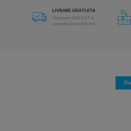
LIVRARE GRATUITA
Transport GRATUIT la
comezile peste 600 Ron
Pr