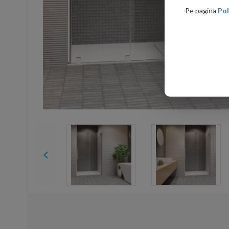
Pe pagina
Pol