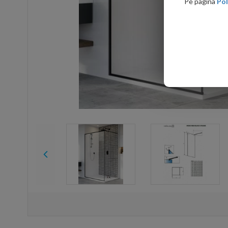
Pe pagina
Pol