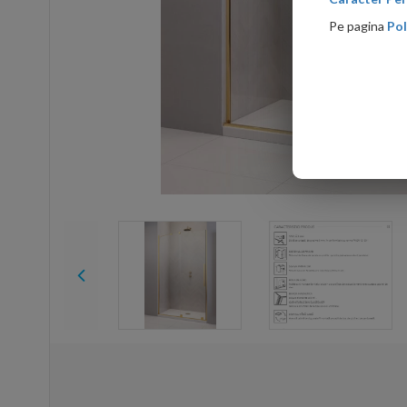
Pe pagina
Pol