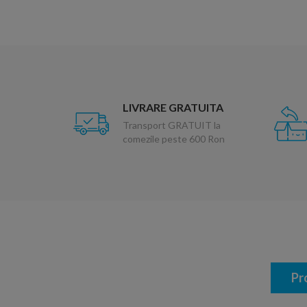
LIVRARE GRATUITA
Transport GRATUIT la
comezile peste 600 Ron
Pr