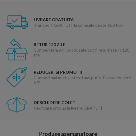
LIVRARE GRATUITA
Transport GRATUIT la comezile peste 600 Ron
RETUR 120 ZILE
Cumperi fara griji, produsele pot fi returnate in 120
zile
REDUCERI SI PROMOTII
Cumperi mai mult, platesti mai putin. Extra reducere
5 %
DESCHIDERE COLET
Verificare produs la livrare GRATUIT
Produse asemanatoare