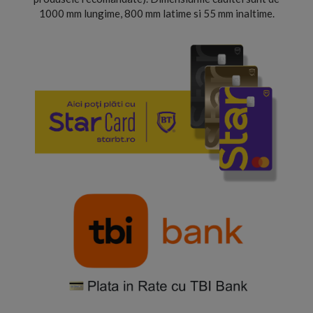
1000 mm lungime, 800 mm latime si 55 mm inaltime.