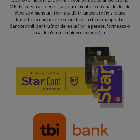
MF din aceeasi colectie, se poate alcatui o cabina de dus de
diverse dimensiuni formata dintr-un perete fix si o usa
batanta. In combinatie cu profilul cu cheder magnetic
Sanotechnik pentru inchiderea usilor la perete, formeaza o
usa de nisa cu inchidere magnetica.