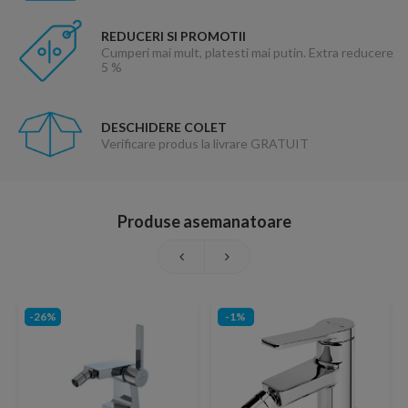
REDUCERI SI PROMOTII
Cumperi mai mult, platesti mai putin. Extra reducere
5 %
DESCHIDERE COLET
Verificare produs la livrare GRATUIT
Produse asemanatoare
-26%
-1%