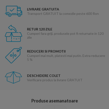
LIVRARE GRATUITA
Transport GRATUIT la comezile peste 600 Ron
RETUR 120 ZILE
Cumperi fara griji, produsele pot fi returnate in 120
zile
REDUCERI SI PROMOTII
Cumperi mai mult, platesti mai putin. Extra reducere
5 %
DESCHIDERE COLET
Verificare produs la livrare GRATUIT
Produse asemanatoare