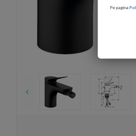
Pe pagina
Pol