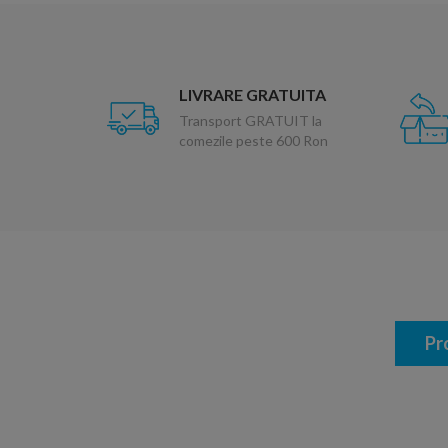
LIVRARE GRATUITA
Transport GRATUIT la
comezile peste 600 Ron
Pr