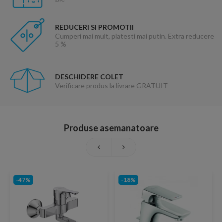
REDUCERI SI PROMOTII
Cumperi mai mult, platesti mai putin. Extra reducere
5 %
DESCHIDERE COLET
Verificare produs la livrare GRATUIT
Produse asemanatoare
-47%
-18%