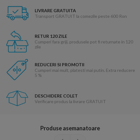
LIVRARE GRATUITA
Transport GRATUIT la comezile peste 600 Ron
RETUR 120 ZILE
Cumperi fara griji, produsele pot fi returnate in 120
zile
REDUCERI SI PROMOTII
Cumperi mai mult, platesti mai putin. Extra reducere
5 %
DESCHIDERE COLET
Verificare produs la livrare GRATUIT
Produse asemanatoare