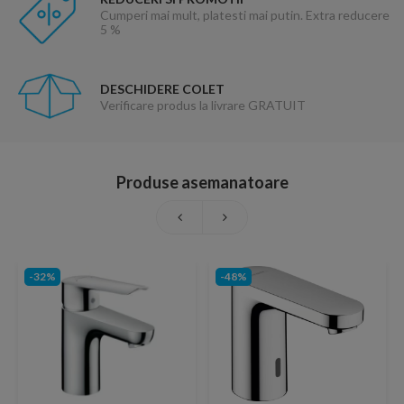
Cumperi mai mult, platesti mai putin. Extra reducere
5 %
DESCHIDERE COLET
Verificare produs la livrare GRATUIT
Produse asemanatoare
-32%
-48%