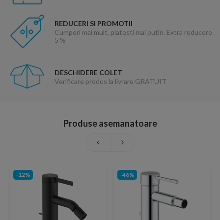
REDUCERI SI PROMOTII
Cumperi mai mult, platesti mai putin. Extra reducere
5 %
DESCHIDERE COLET
Verificare produs la livrare GRATUIT
Produse asemanatoare
-12%
-46%