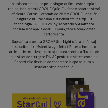
Instalarea monobloc pe un singur orificiu este simpla si
rapida, iar sistemul GROHE QuickFix face montarea si mai
eficienta. Cartusul ceramic de 28 mm GROHE Longlife
asigura o utilizare lina si durabilitate in timp. Cu
tehnologia GROHE EcoJoy, aeratorul optimizeaza
consumul de apa la doar 5,7 l/min, fara a compromite
performanta.
Suprafata cromata GROHE StarLight ofera un finisaj
stralucitor si rezistent la zgarieturi. Bateria include o
articulatie rotativa pentru ajustarea precisa a fluxului de
apa si set de scurgere DN 32 pentru un sistem complet.
Racordurile flexibile de conectare la apa asigura o
instalare simpla si fiabila.