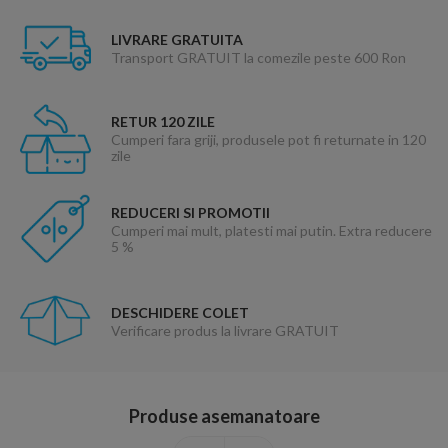
LIVRARE GRATUITA
Transport GRATUIT la comezile peste 600 Ron
RETUR 120 ZILE
Cumperi fara griji, produsele pot fi returnate in 120
zile
REDUCERI SI PROMOTII
Cumperi mai mult, platesti mai putin. Extra reducere
5 %
DESCHIDERE COLET
Verificare produs la livrare GRATUIT
Produse asemanatoare