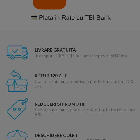
LIVRARE GRATUITA
Transport GRATUIT la comezile peste 600 Ron
RETUR 120 ZILE
Cumperi fara griji, produsele pot fi returnate in 120
zile
REDUCERI SI PROMOTII
Cumperi mai mult, platesti mai putin. Extra reducere
5 %
DESCHIDERE COLET