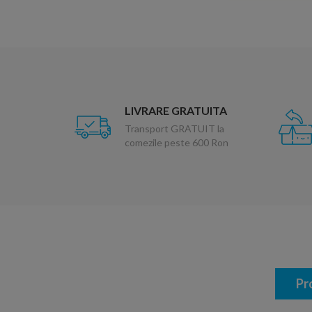
LIVRARE GRATUITA
Transport GRATUIT la
comezile peste 600 Ron
Pr